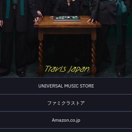
UNIVERSAL MUSIC STORE
ファミクラストア
Amazon.co.jp