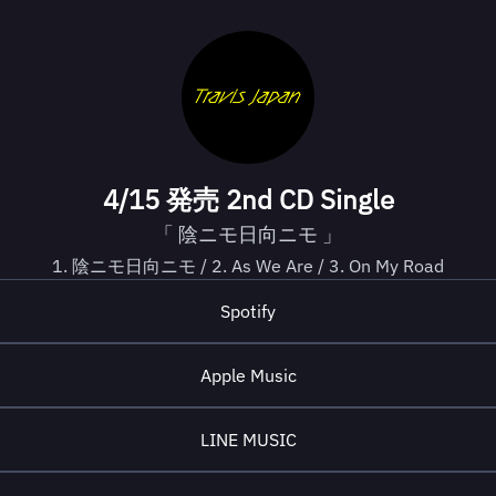
4/15 発売 2nd CD Single
「 陰ニモ日向ニモ 」
1. 陰ニモ日向ニモ / 2. As We Are / 3. On My Road
Spotify
Apple Music
LINE MUSIC